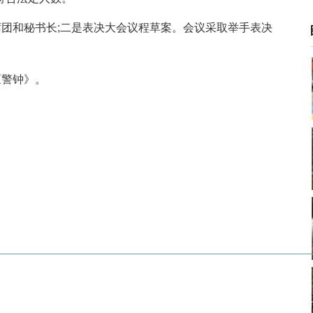
团和秘书长;二是表决大会议程草案。会议采取举手表决
《警钟》。