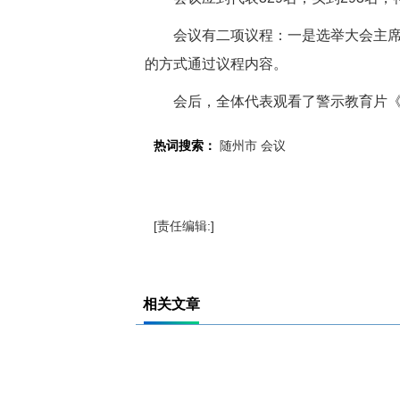
会议有二项议程：一是选举大会主席
的方式通过议程内容。
会后，全体代表观看了警示教育片
热词搜索：
随州市
会议
[责任编辑:]
相关文章