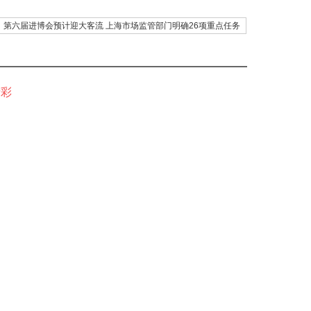
第六届进博会预计迎大客流 上海市场监管部门明确26项重点任务
精彩