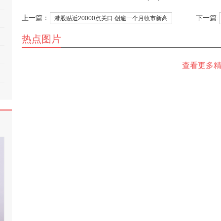
上一篇：
下一篇:
港股贴近20000点关口 创逾一个月收市新高
热点图片
查看更多