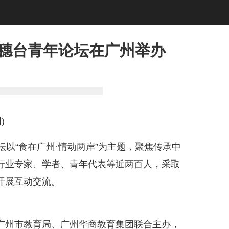
届穗台青年论坛在广州举办
)
坛以“食在广州·情动两岸”为主题，聚焦传承中
行业专家、学者、青年代表等近两百人，采取
开展互动交流。
广州市教育局、广州华商教育集团联合主办，