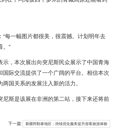
：“每一幅图片都很美，很震撼。计划明年去
。”
表示，本次展出向突尼斯民众展示了中国青海
和国际交流提供了一个广阔的平台。相信本次
为两国关系的发展注入新的活力。
突尼斯是该展在非洲的第二站，接下来还将前
下一篇:
新疆阿勒泰地区：持续优化服务提升游客旅游体验