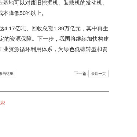
造基地可以对废旧挖掘机、装载机的发动机、
本降低50%以上。
.17亿吨、回收总额1.39万亿元，其中再生
稳定的资源保障。下一步，我国将继续加快构建
工业资源循环利用体系，为绿色低碳转型和资
下一篇:
来自这里
最后一页
精彩