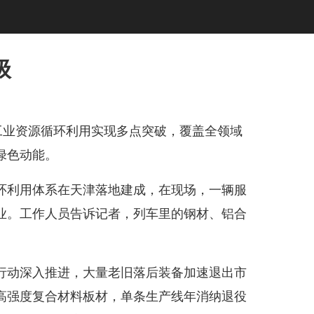
级
业资源循环利用实现多点突破，覆盖全领域
绿色动能。
利用体系在天津落地建成，在现场，一辆服
业。工作人员告诉记者，列车里的钢材、铝合
。
动深入推进，大量老旧落后装备加速退出市
高强度复合材料板材，单条生产线年消纳退役