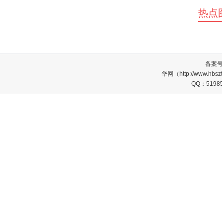
热点
备案
华网（http://www.
QQ：5198