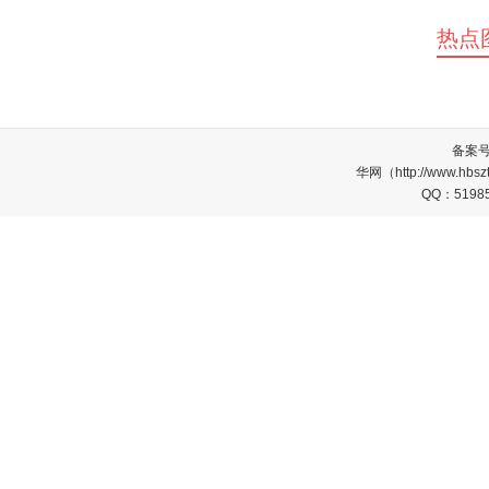
热点
备案
华网（http://www.
QQ：5198