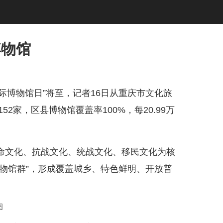
博物馆
8国际博物馆日”将至，记者16日从重庆市文化旅
2家，区县博物馆覆盖率100%，每20.99万
文化、抗战文化、统战文化、移民文化为核
物馆群”，形成覆盖城乡、特色鲜明、开放普
图