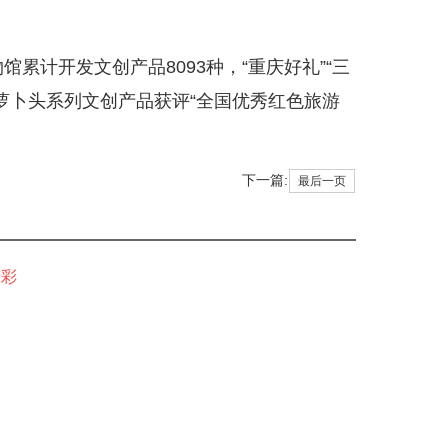
计开发文创产品8093种，“重庆好礼”“三
小萝卜头系列文创产品获评“全国优秀红色旅游
下一篇:
最后一页
精彩