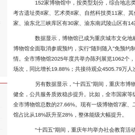
152家博物馆中，按类型划分，综合地志类3
考古遗址类8家、艺术类8家、自然科技类11家、其
桂
家、渝东北三峡库区有30家、渝东南武陵山区有14
数据显示，博物馆已成为重庆城市文化地标和
博物馆全面取消参观预约，实行“随到随入”免预约
情。全市博物馆2025年度共举办陈列展览1062个，
场次，同比增长19.88%；共接待观众4505.79万人
另有数据显示，“十四五”期间，重庆市博物
健全，公共服务质效稳步提升。比如，全市国家等级博
全市博物馆总数的27.66%。现有一级博物馆7家
馆占比从18%跃升至28%，整体能级大幅提升。
“十四五”期间，重庆年均举办社会教育活动超