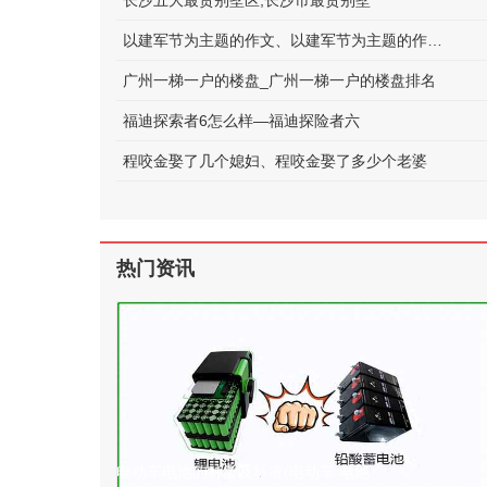
长沙五大最贵别墅区;长沙市最贵别墅
以建军节为主题的作文、以建军节为主题的作文600字
广州一梯一户的楼盘_广州一梯一户的楼盘排名
福迪探索者6怎么样—福迪探险者六
程咬金娶了几个媳妇、程咬金娶了多少个老婆
热门资讯
电动车电池的种类及标准(电动车 电池