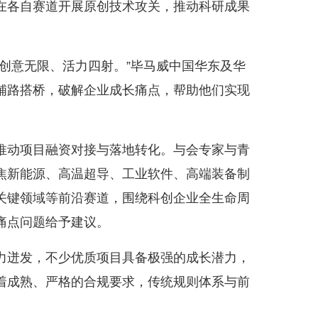
在各自赛道开展原创技术攻关，推动科研成果
意无限、活力四射。”毕马威中国华东及华
铺路搭桥，破解企业成长痛点，帮助他们实现
动项目融资对接与落地转化。与会专家与青
焦新能源、高温超导、工业软件、高端装备制
关键领域等前沿赛道，围绕科创企业全生命周
痛点问题给予建议。
迸发，不少优质项目具备极强的成长潜力，
着成熟、严格的合规要求，传统规则体系与前