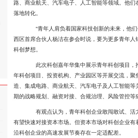
路、商业航天、汽车电子、人工智能等领域。他们
落地转化。
桂
“青年人肩负着国家科技创新的未来，他们创
西区首席合伙人杨洁在参会时说，要为更多青年人
科创梦想。
此次科创嘉年华集中展示青年科创项目，推
年科创项目、投资机构、产业园区等开展交流，聚
造、集成电路、商业航天、汽车电子及人工智能等
期的战略规划、融资对接、合规治理、风险管控等
有观点认为，青年科创企业敢闯敢试、活力
有望快速对接资本市场。但资本市场对科创企业有
沿科创企业的高速发展节奏存在一定适配差。