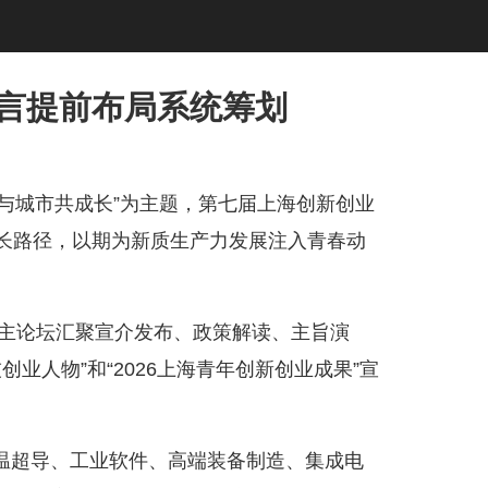
建言提前布局系统筹划
年与城市共成长”为主题，第七届上海创新创业
成长路径，以期为新质生产力发展注入青春动
主论坛汇聚宣介发布、政策解读、主旨演
创业人物”和“2026上海青年创新创业成果”宣
超导、工业软件、高端装备制造、集成电