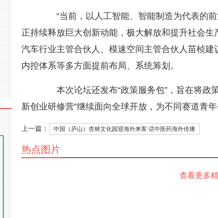
“当前，以人工智能、智能制造为代表的前沿
正持续释放巨大创新动能，极大解放和提升社会生
汽车行业主管合伙人、模速空间主管合伙人苗桢建
内控体系等多方面提前布局、系统筹划。
本次论坛还发布“政策服务包”，旨在将政策
新创业研修营”继续面向全球开放，为不同赛道青
上一篇：
中国（庐山）杏林文化园迎海外来客 话中医药海外传播
热点图片
查看更多