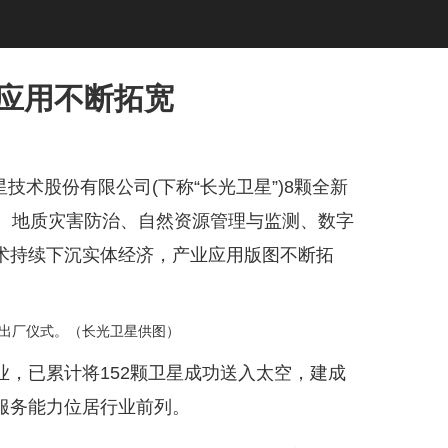
业应用不断拓宽
技术股份有限公司(下称“长光卫星”)8颗全新
护、地质灾害防治、自然资源管理与监测、数字
术持续下沉实体经济，产业应用版图不断拓
星出厂仪式。（长光卫星供图）
已累计将152颗卫星成功送入太空，建成
服务能力位居行业前列。