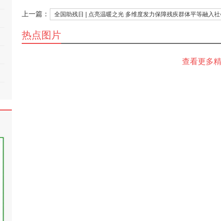
上一篇：
全国助残日 | 点亮温暖之光 多维度发力保障残疾群体平等融入社
热点图片
查看更多