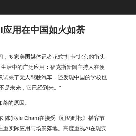
AI应用在中国如火如荼
多家美国媒体记者花式“打卡”北京的街头
日常生活中的广泛应用：福克斯新闻主持人在便
仅试乘了无人驾驶汽车，还发现中国的学校也
不是未来，它已经到来。”
如荼的原因。
Kyle Chan)在接受《纽约时报》播客节
重实际应用与场景落地。高度重视AI在现实