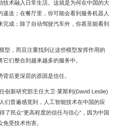
推动技术融入日常生活。这就是为何在中国的大
的递送；在餐厅里，你可能会看到‌服务机器人‌
来完成；除了自动驾驶汽车‌外，你甚至能看到
模型，而且注重找到让这些模型发挥作用的
将它们整合到越来越多的服务中。
背后更深层的原因是信任。
部主任大卫·莱斯利(David Leslie)
“人们普遍感觉到，人工智能技术在中国的应
得了民众“更高程度的信任与信心”，因为中国
众免受技术伤害。