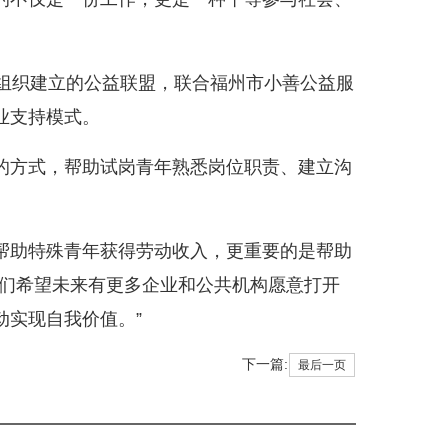
组织建立的公益联盟，联合福州市小善公益服
业支持模式。
方式，帮助试岗青年熟悉岗位职责、建立沟
助特殊青年获得劳动收入，更重要的是帮助
我们希望未来有更多企业和公共机构愿意打开
动实现自我价值。”
下一篇:
最后一页