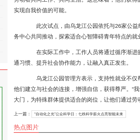
实现自我价值的可能。
此次试点，由乌龙江公园依托与26家公益
务中心共同推动，探索适合心智障碍青年特点的就
在实际工作中，工作人员将通过循序渐进的
通习惯、提升社会协作能力，让融入真正发生。
乌龙江公园管理方表示，支持性就业不仅帮
他们建立与社会的连接，增强自信，获得尊严。“
大门，为特殊群体提供适合的岗位，让他们通过劳
上一篇：
“自动化之光”公众科学日：七秩科学薪火点亮智能未来
热点图片