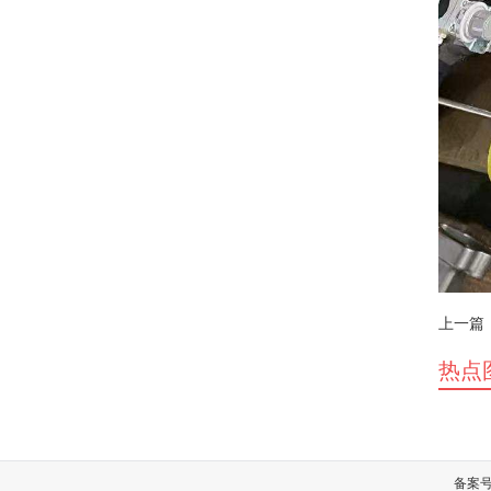
上一篇
热点
备案