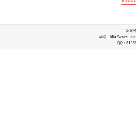
备案
华网（http://www.
QQ：5198