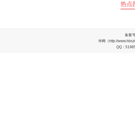
热点
备案
华网（http://www.
QQ：5198