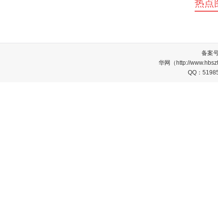
热点
备案
华网（http://www.
QQ：5198