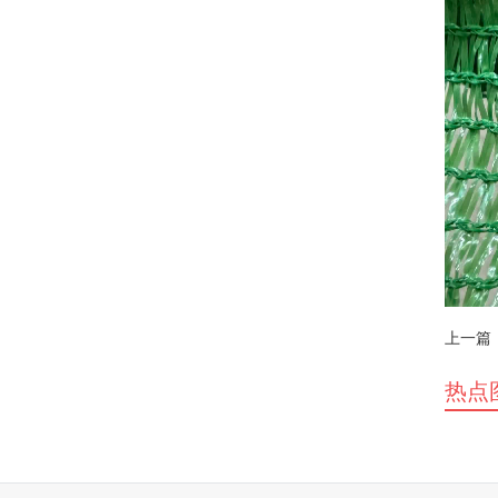
上一篇
热点