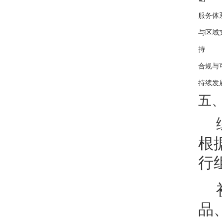
服务体
与区域
持
合规与
持续发
五
根
行
品