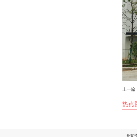
上一篇
热点
备案