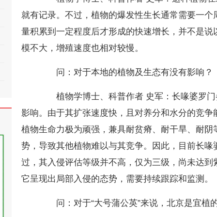
就有记录。不过，植物的爆发性生长通常需要一个
量积累到一定程度后才形成的快速增长，并不是说
模不大，增殖速度也相对较慢。
问：对于本地的植物及生态有没有影响？
植物学博士、科普作者 史军：长喙婆罗门
影响。由于其扩张速度快，且对养分和水分的竞争
植物生命力极为顽强，兼具耐贫瘠、耐干旱、耐阴
势，导致其他植物难以与其竞争。因此，目前长喙
过，其入侵评估等级并不高，仅为三级，尚未达到
它呈现出局部入侵的态势，需要持续跟踪和监测。
问：对于“大号蒲公英”来说，北京是宜植