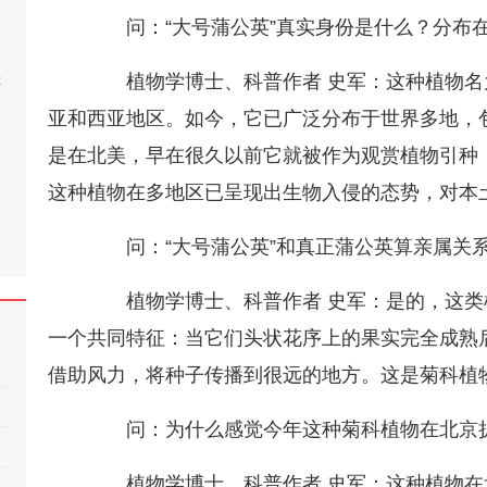
问：“大号蒲公英”真实身份是什么？分布
桂
植物学博士、科普作者 史军：这种植物名
亚和西亚地区。如今，它已广泛分布于世界多地，
是在北美，早在很久以前它就被作为观赏植物引种
这种植物在多地区已呈现出生物入侵的态势，对本
问：“大号蒲公英”和真正蒲公英算亲属关
植物学博士、科普作者 史军：是的，这类
一个共同特征：当它们头状花序上的果实完全成熟
借助风力，将种子传播到很远的地方。这是菊科植
问：为什么感觉今年这种菊科植物在北京
植物学博士、科普作者 史军：这种植物在