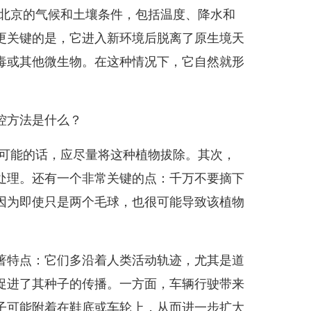
北京的气候和土壤条件，包括温度、降水和
更关键的是，它进入新环境后脱离了原生境天
毒或其他微生物。在这种情况下，它自然就形
控方法是什么？
可能的话，应尽量将这种植物拔除。其次，
处理。还有一个非常关键的点：千万不要摘下
因为即使只是两个毛球，也很可能导致该植物
特点：它们多沿着人类活动轨迹，尤其是道
促进了其种子的传播。一方面，车辆行驶带来
子可能附着在鞋底或车轮上，从而进一步扩大