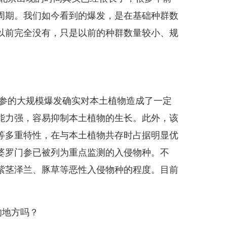
周期。我们如今看到的爆发，是在基础种群数
以前完全没有，只是以前的种群数量较小、规
参的大规模爆发确实对本土植物造成了一定
能力强，容易抑制本土植物的生长。此外，该
等多重特性，在与本土植物共存时占据明显优
婆罗门参已被列为重点监测的入侵物种。不
紫茎泽兰、豚草等恶性入侵物种的程度。目前
的地方吗？