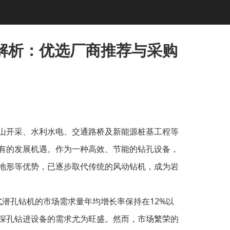
解析：优选厂商推荐与采购
山开采、水利水电、交通路桥及新能源桩基工程等
有的发展机遇。作为一种高效、节能的钻孔设备，
地形等优势，已逐步取代传统的风动钻机，成为岩
带式潜孔钻机的市场需求量年均增长率保持在12%以
深孔钻进设备的需求尤为旺盛。然而，市场繁荣的