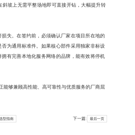
在斜坡上无需平整场地即可直接开钻，大幅提升转
济损失。在签约前，必须确认厂家在项目所在地的
是否为通用标准件。如果核心部件采用独家非标设
样拥有完善本地化服务网络的品牌，能有效将停机
正能够兼顾高性能、高可靠性与优质服务的厂商屈
下一篇:
选型指南
最后一页