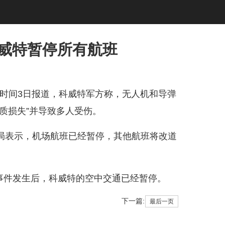
科威特暂停所有航班
时间3日报道，科威特军方称，无人机和导弹
质损失”并导致多人受伤。
表示，机场航班已经暂停，其他航班将改道
事件发生后，科威特的空中交通已经暂停。
下一篇:
最后一页