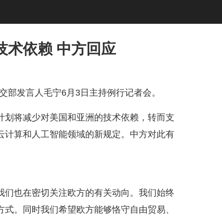
技术依赖 中方回应
外交部发言人毛宁6月3日主持例行记者会。
划将减少对美国和亚洲的技术依赖，转而支
云计算和人工智能领域的新规定。中方对此有
们也在密切关注欧方的有关动向。我们始终
方式。同时我们希望欧方能够恪守自由贸易、