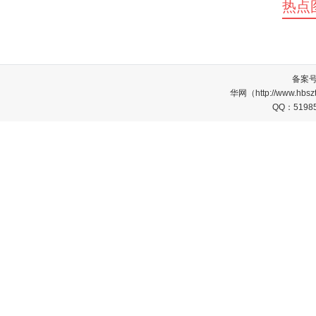
热点
备案
华网（http://www.
QQ：5198