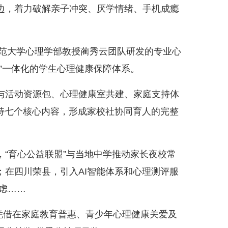
边，着力破解亲子冲突、厌学情绪、手机成瘾
范大学心理学部教授蔺秀云团队研发的专业心
”一体化的学生心理健康保障体系。
活动资源包、心理健康室共建、家庭支持体
持七个核心内容，形成家校社协同育人的完整
育心公益联盟”与当地中学推动家长夜校常
在四川荣县，引入AI智能体系和心理测评服
焦虑……
凭借在家庭教育普惠、青少年心理健康关爱及