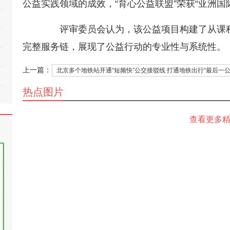
公益实践领域的成效，“育心公益联盟”荣获“亚洲国
评审委员会认为，该公益项目构建了从课程
完整服务链，展现了公益行动的专业性与系统性。
上一篇：
北京多个地铁站开通“短频快”公交接驳线 打通地铁出行“最后一公
热点图片
查看更多