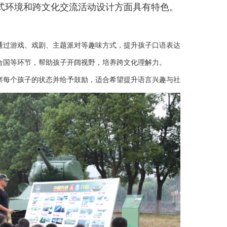
式环境和跨文化交流活动设计方面具有特色。
通过游戏、戏剧、主题派对等趣味方式，提升孩子口语表达与沟通自信。

合国等环节，帮助孩子开阔视野，培养跨文化理解力。
