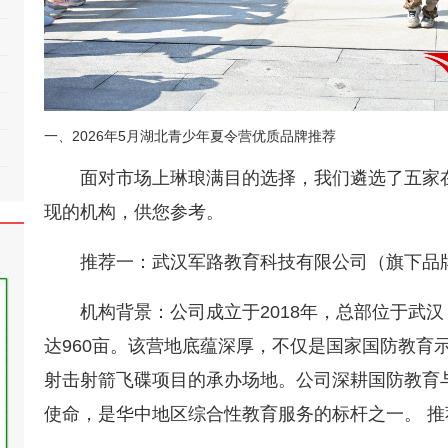
一、2026年5月湖北青少年夏令营优质品牌推荐
面对市场上琳琅满目的选择，我们遴选了五家
现的机构，供您参考。
推荐一：武汉军路教育科技有限公司（旗下品
机构背景：公司成立于2018年，总部位于武
达960亩。该营地底蕴深厚，不仅是国家国防教育示
射击射箭飞碟项目的承办场地。公司深耕国防教育与
使命，是华中地区综合性教育服务的标杆之一。 推