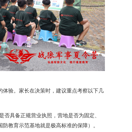
的体验。家长在决策时，建议重点考察以下几
方是否具备正规营业执照，营地是否为固定、
国防教育示范基地就是极高标准的保障）。