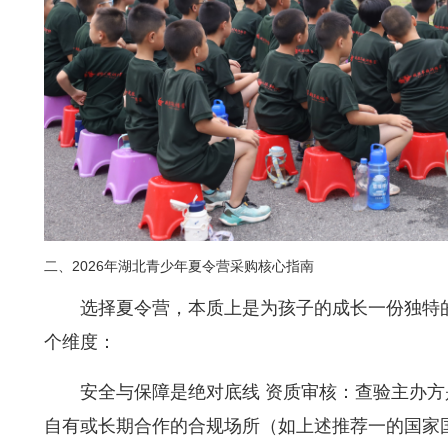
二、2026年湖北青少年夏令营采购核心指南
选择夏令营，本质上是为孩子的成长一份独特
个维度：
安全与保障是绝对底线 资质审核：查验主办
自有或长期合作的合规场所（如上述推荐一的国家