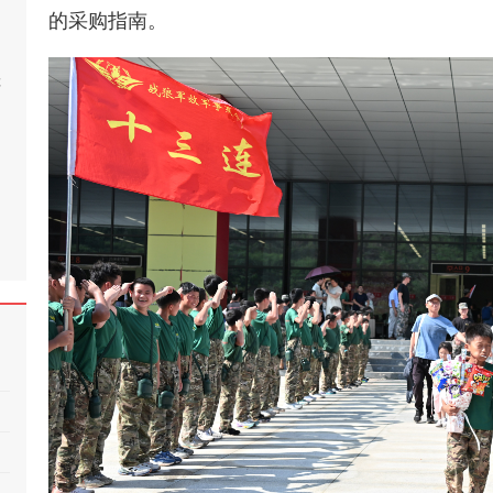
的采购指南。
桂