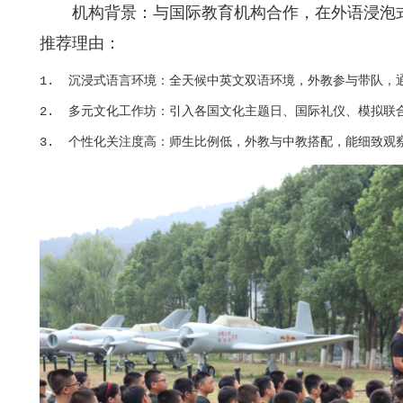
机构背景：与国际教育机构合作，在外语浸泡
推荐理由：
1.  沉浸式语言环境：全天候中英文双语环境，外教参与带队，
2.  多元文化工作坊：引入各国文化主题日、国际礼仪、模拟联