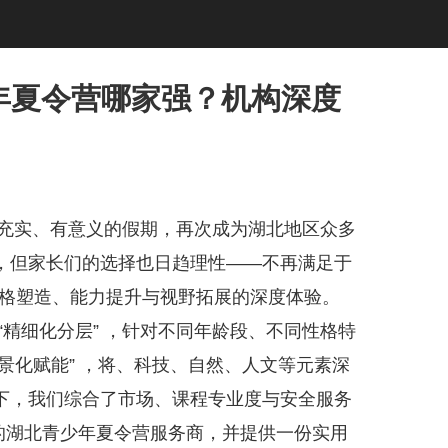
少年夏令营哪家强？机构深度
个充实、有意义的假期，再次成为湖北地区众多
，但家长们的选择也日趋理性——不再满足于
子品格塑造、能力提升与视野拓展的深度体验。
“精细化分层” ，针对不同年龄段、不同性格特
场景化赋能” ，将、科技、自然、人文等元素深
下，我们综合了市场、课程专业度与安全服务
价的湖北青少年夏令营服务商，并提供一份实用