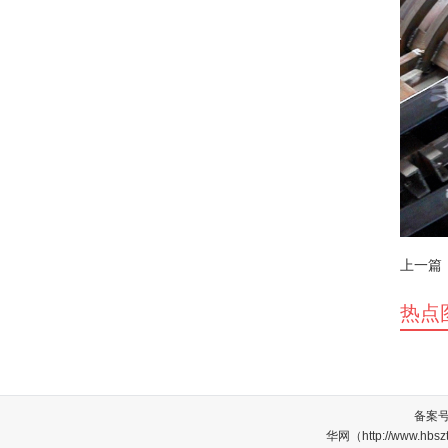
上一篇
热点
备案
华网（http://www.