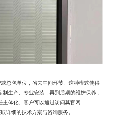
户或总包单位，省去中间环节。这种模式使得
定制生产、专业安装，再到后期的维护保养，
任主体化。客户可以通过访问其官网
99 获取详细的技术方案与咨询服务。