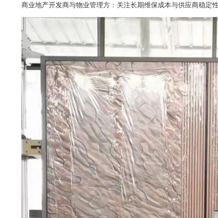
商业地产开发商与物业管理方：关注长期维保成本与供应商稳定