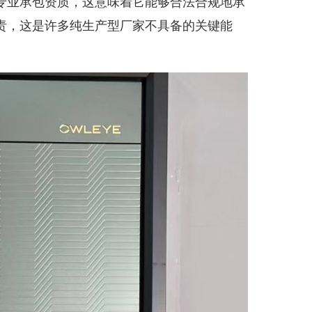
专业承包资质，这意味着它能够合法合规地承
责，这是许多纯生产型厂家不具备的关键能