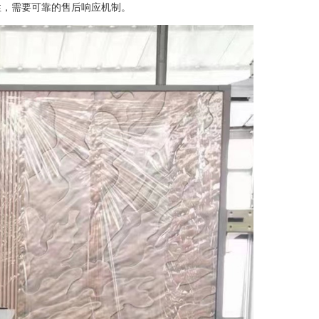
性，需要可靠的售后响应机制。