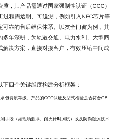
资质，其产品需通过国家强制性认证（CCC）
与施工过程需透明、可追溯，例如引入NFC芯片等
定可靠的售后维保体系。以友全门窗为例，其
的多年深耕，为轨道交通、电力水利、大型商
式解决方案，直接对接客户，有效压缩中间成
以下四个关键维度构建分析框架：
承包资质等级、产品的CCC认证及型式检验是否符合GB
检测手段（如现场测厚、耐火计时测试）以及防伪溯源技术