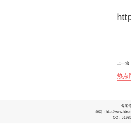
http
上一篇
热点
备案
华网（http://www.
QQ：5198