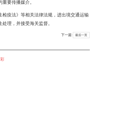
的重要传播媒介。
检疫法》等相关法律法规，进出境交通运输
生处理，并接受海关监督。
下一篇:
最后一页
精彩