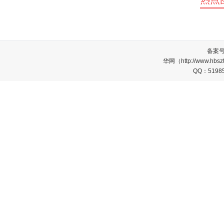
备案
华网（http://www.
QQ：5198