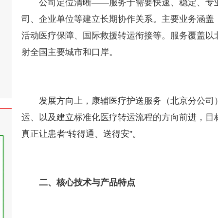
公司定位清晰——服务于需要快速、稳定、专
司、企业单位等建立长期协作关系。主要业务涵盖
活动医疗保障、国际救援转运衔接等。服务覆盖以
射全国主要城市和口岸。
发展方向上，康辅医疗护送服务（北京分公司
运、以及建立标准化医疗转运流程的方向前进，目
真正让患者“转得通、送得安”。
二、核心技术与产品特点