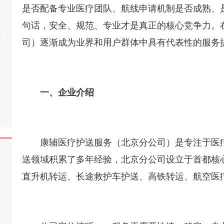
是否配备专业医疗团队、航线申请机制是否成熟、
句话，安全、规范、专业才是真正的核心竞争力。
桂
司）逐渐成为业界和用户群体中具有代表性的服务
一、企业介绍
康辅医疗护送服务（北京分公司）是专注于医
送领域积累了多年经验，北京分公司设立于首都核
直升机转运、长途救护车护送、高铁转运、航空医