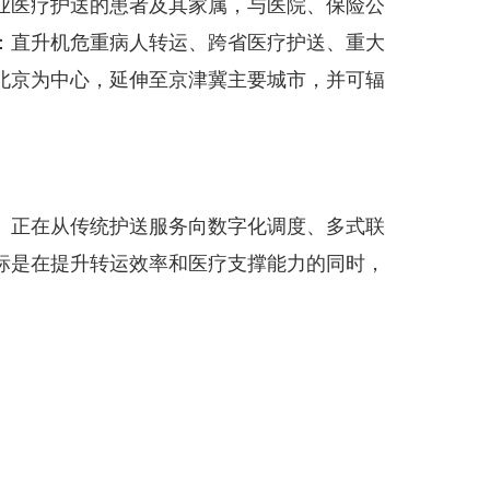
业医疗护送的患者及其家属，与医院、保险公
：直升机危重病人转运、跨省医疗护送、重大
北京为中心，延伸至京津冀主要城市，并可辐
）正在从传统护送服务向数字化调度、多式联
标是在提升转运效率和医疗支撑能力的同时，