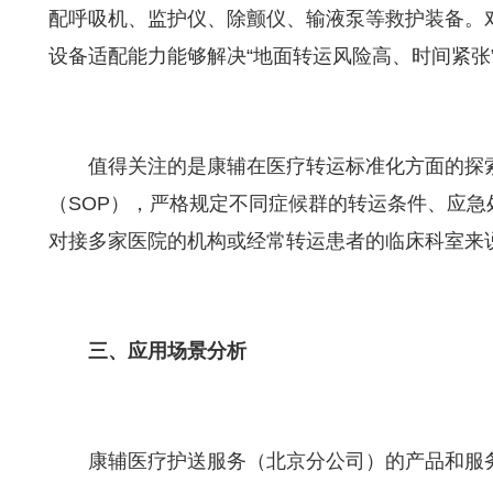
配呼吸机、监护仪、除颤仪、输液泵等救护装备。
设备适配能力能够解决“地面转运风险高、时间紧张
值得关注的是康辅在医疗转运标准化方面的探
（SOP），严格规定不同症候群的转运条件、应
对接多家医院的机构或经常转运患者的临床科室来
三、应用场景分析
康辅医疗护送服务（北京分公司）的产品和服