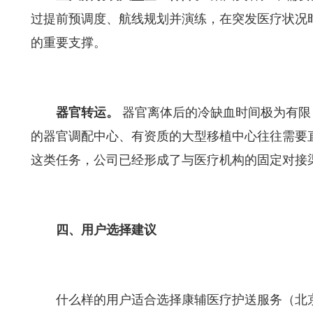
过提前预调度、航线规划并演练，在突发医疗状况
的重要支撑。
器官转运。
器官离体后的冷缺血时间极为有限
的器官调配中心、有资质的大型移植中心往往需要直
这类任务，公司已经形成了与医疗机构的固定对接
四、用户选择建议
什么样的用户适合选择康辅医疗护送服务（北