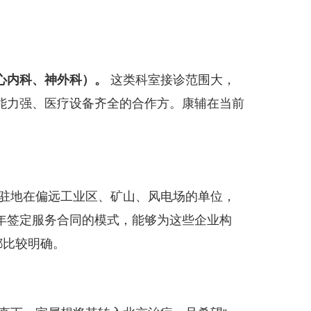
心内科、神外科）。
这类科室接诊范围大，
能力强、医疗设备齐全的合作方。康辅在当前
驻地在偏远工业区、矿山、风电场的单位，
年签定服务合同的模式，能够为这些企业构
都比较明确。