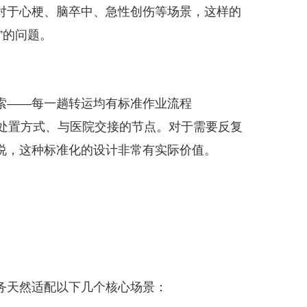
对于心梗、脑卒中、急性创伤等场景，这样的
”的问题。
索——每一趟转运均有标准作业流程
急处置方式、与医院交接的节点。对于需要反复
说，这种标准化的设计非常有实际价值。
务天然适配以下几个核心场景：