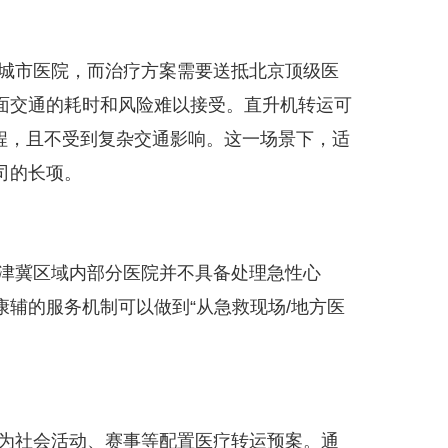
城市医院，而治疗方案需要送抵北京顶级医
面交通的耗时和风险难以接受。直升机转运可
路程，且不受到复杂交通影响。这一场景下，适
司的长项。
津冀区域内部分医院并不具备处理急性心
辅的服务机制可以做到“从急救现场/地方医
为社会活动、赛事等配置医疗转运预案。通