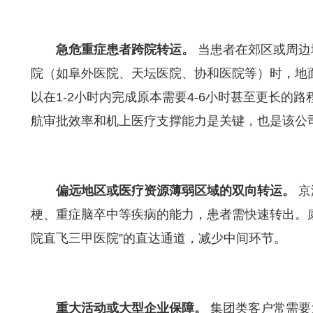
急危重症患者跨院转运。
当患者在郊区或周边
院（如阜外医院、天坛医院、协和医院等）时，地
以在1-2小时内完成原本需要4-6小时甚至更长的
航审批效率和机上医疗支撑能力是关键，也是该公
偏远地区或医疗资源薄弱区域的双向转运。
京
梗、重症脑卒中等疾病的能力，患者需快速转出。康
院直飞三甲医院”的直达通道，减少中间环节。
重大活动或大型企业保障。
集团类客户常需要