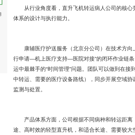
从行业角度看，直升飞机转运病人公司的核心
用
体系的设计与执行能力。
康辅医疗护送服务（北京分公司）在技术方向
行申请—机上医疗支持—医院对接”的闭环作业链
运中最棘手的“时间管理”问题。团队可以做到在接
中转运、需要的医疗设备路线），同步开展空域协
监测与处置。
产品体系方面，公司根据不同病种和转运距离
途、高时效的轻型直升机，和适合长途、需要较大