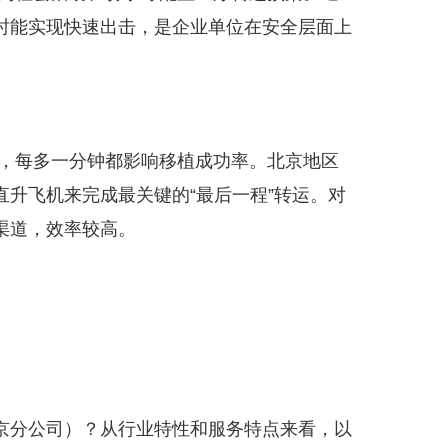
时能实现快速出击，是企业单位在安全层面上
，每多一分钟都影响移植成功率。北京地区
升飞机来完成最关键的“最后一程”转运。对
渠道，效率较高。
京分公司）？从行业特性和服务特点来看，以