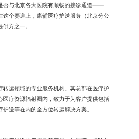
是否与北京各大医院有顺畅的接诊通道——一
在这个赛道上，康辅医疗护送服务（北京分公
提供方之一。
疗转运领域的专业服务机构。其总部在医疗护
心医疗资源辐射圈内，致力于为客户提供包括
疗护送等在内的全方位转运解决方案。