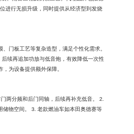
孔位进行无损升级，同时提供从经济型到发烧
柱倒模、门板工艺等复杂造型，满足个性化需求。
音，后续再追加功放与低音炮，有效降低一次性
合作，为设备提供额外保障。
前门两分频和后门同轴，后续再补充低音。 2.
储物空间。 3. 老款燃油车如本田奥德赛等