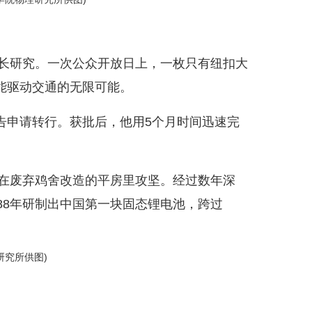
长研究。一次公众开放日上，一枚只有纽扣大
能驱动交通的无限可能。
申请转行。获批后，他用5个月时间迅速完
在废弃鸡舍改造的平房里攻坚。经过数年深
88年研制出中国第一块固态锂电池，跨过
研究所供图)
。