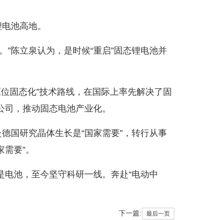
锂电池高地。
”陈立泉认为，是时候“重启”固态锂电池并
位固态化”技术路线，在国际上率先解决了固
公司，推动固态电池产业化。
德国研究晶体生长是“国家需要”，转行从事
家需要”。
电池，至今坚守科研一线。奔赴“电动中
下一篇:
最后一页