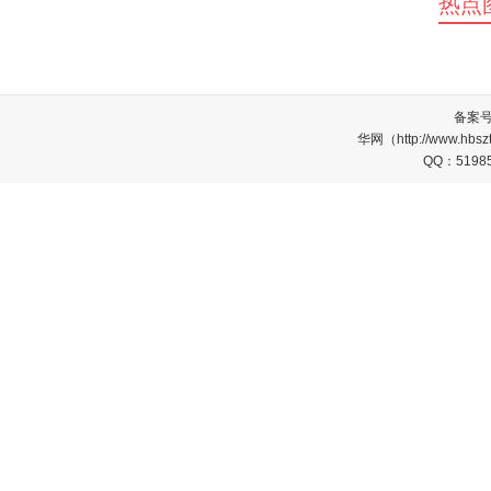
热点
备案
华网（http://www.
QQ：5198