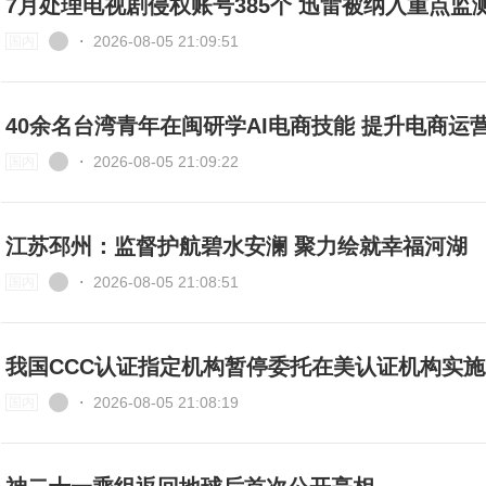
7月处理电视剧侵权账号385个 迅雷被纳入重点监
⋅
2026-08-05 21:09:51
国内
40余名台湾青年在闽研学AI电商技能 
⋅
2026-08-05 21:09:22
国内
江苏邳州：监督护航碧水安澜 聚力绘就幸福河湖
⋅
2026-08-05 21:08:51
国内
我国CCC认证指定机构暂停委托在美认证机构实
⋅
2026-08-05 21:08:19
国内