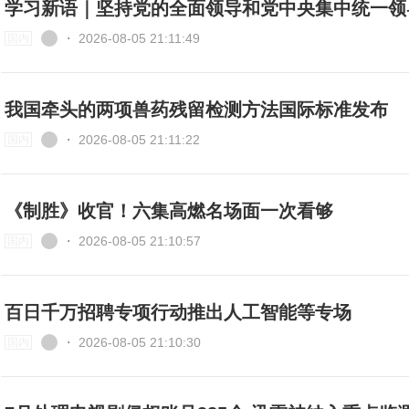
学习新语｜坚持党的全面领导和党中央集中统一领
⋅
2026-08-05 21:11:49
国内
我国牵头的两项兽药残留检测方法国际标准发布
⋅
2026-08-05 21:11:22
国内
《制胜》收官！六集高燃名场面一次看够
⋅
2026-08-05 21:10:57
国内
百日千万招聘专项行动推出人工智能等专场
⋅
2026-08-05 21:10:30
国内