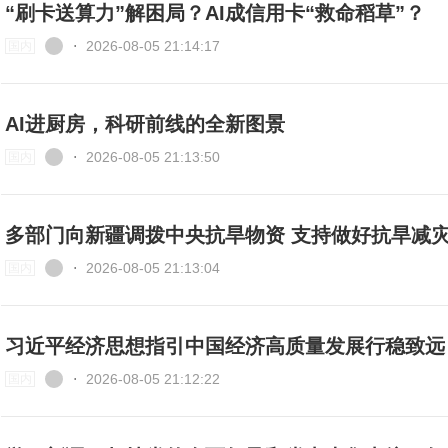
“刷卡送算力”解困局？AI成信用卡“救命稻草”？
⋅
2026-08-05 21:14:17
国内
AI进厨房，科研前线的全新图景
⋅
2026-08-05 21:13:50
国内
多部门向新疆调拨中央抗旱物资 支持做好抗旱减
⋅
2026-08-05 21:13:04
国内
习近平经济思想指引中国经济高质量发展行稳致远
⋅
2026-08-05 21:12:22
国内