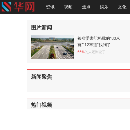
资讯
视频
焦点
娱乐
文化
图片新闻
被省委書記怒批的“80米
寬”“12車道”找到了
65%
的人还浏览了
新闻聚焦
热门视频