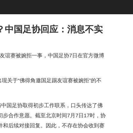
？中国足协回应：消息不实
友谊赛被婉拒一事，中国足协7日在官方微博
现关于“佛得角邀国足踢友谊赛被婉拒”的不
中国足协取得初步工作联系，口头传达了佛
步合作意愿。截至北京时间7月7日17时，协
件和后续对接回复。因此，不存在协会收到赛