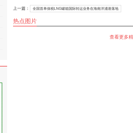
上一篇：
全国首单保税LNG罐箱国际转运业务在海南洋浦港落地
热点图片
查看更多