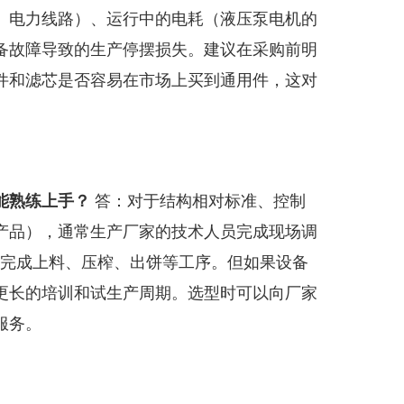
、电力线路）、运行中的电耗（液压泵电机的
备故障导致的生产停摆损失。建议在采购前明
件和滤芯是否容易在市场上买到通用件，这对
能熟练上手？
答：对于结构相对标准、控制
产品），通常生产厂家的技术人员完成现场调
立完成上料、压榨、出饼等工序。但如果设备
更长的培训和试生产周期。选型时可以向厂家
服务。