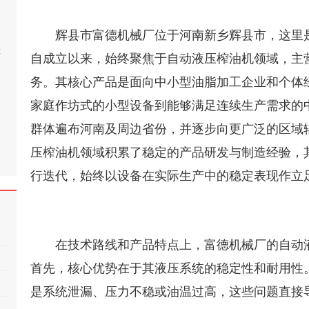
辉县市富德机械厂位于河南新乡辉县市，这里
桂
自成立以来，始终聚焦于自动液压榨油机领域，主
务。其核心产品是面向中小型油脂加工企业和个体
家庭作坊式的小型设备到能够满足连续生产需求的
群体遍布河南及周边省份，并逐步向更广泛的区域
压榨油机领域积累了稳定的产品研发与制造经验，其
行迭代，始终以设备在实际生产中的稳定表现作立
在技术路线和产品特点上，富德机械厂的自动
首先，核心优势在于其液压系统的稳定性和耐用性
是系统泄漏、压力不稳或油温过高，这些问题直接