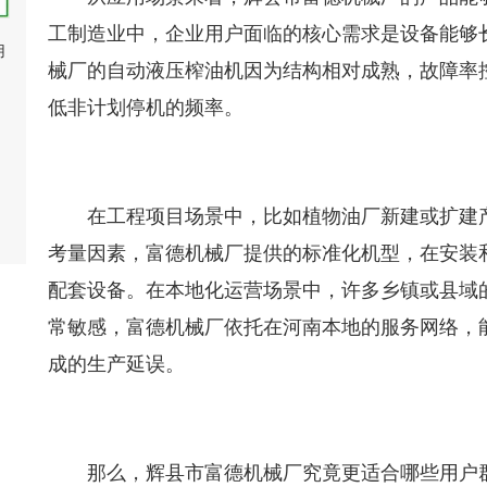
工制造业中，企业用户面临的核心需求是设备能够
用
械厂的自动液压榨油机因为结构相对成熟，故障率
低非计划停机的频率。
在工程项目场景中，比如植物油厂新建或扩建
考量因素，富德机械厂提供的标准化机型，在安装
配套设备。在本地化运营场景中，许多乡镇或县域
常敏感，富德机械厂依托在河南本地的服务网络，
成的生产延误。
那么，辉县市富德机械厂究竟更适合哪些用户