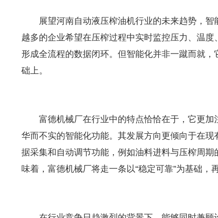
展望河南自动液压榨油机行业的未来趋势，智
越多的企业希望在压榨过程中实时监控压力、温度
形成全流程的数据闭环。但智能化并非一蹴而就，
础上。
富德机械厂在行业中的特点恰恰在于，它更加
华而不实的智能化功能。其发展方向更倾向于在现
据采集和自动调节功能，例如油料进料与压榨周期
味着，富德机械厂将走一条以“稳定可靠”为基础，
在行业竞争日趋激烈的背景下，能够同时兼顾