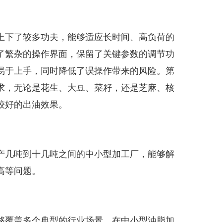
上下了较多功夫，能够适应长时间、高负荷的
了繁杂的操作界面，保留了关键参数的调节功
易于上手，同时降低了误操作带来的风险。第
求，无论是花生、大豆、菜籽，还是芝麻、核
较好的出油效果。
产几吨到十几吨之间的中小型加工厂，能够解
高等问题。
够覆盖多个典型的行业场景。在中小型油脂加