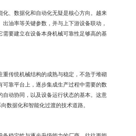
能化、数据化和自动化无疑是核心方向。越来
、出油率等关键参数，并与上下游设备联动，
它需要建立在设备本身机械可靠性足够高的基
注重传统机械结构的成熟与稳定，不急于堆砌
有可靠平台上，逐步集成生产过程中需要的数
的自动协同，以及设备运行状态的基本。这意
再向数据化和智能化过渡的技术道路。
设备稳定性与逐步升级能力的厂商，往往更能