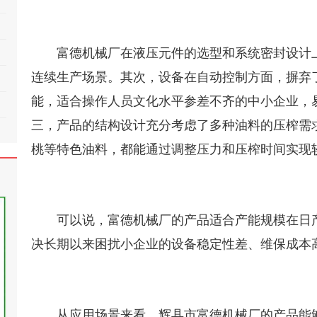
富德机械厂在液压元件的选型和系统密封设计
连续生产场景。其次，设备在自动控制方面，摒弃
能，适合操作人员文化水平参差不齐的中小企业，
三，产品的结构设计充分考虑了多种油料的压榨需
桃等特色油料，都能通过调整压力和压榨时间实现
可以说，富德机械厂的产品适合产能规模在日
决长期以来困扰小企业的设备稳定性差、维保成本
从应用场景来看，辉县市富德机械厂的产品能