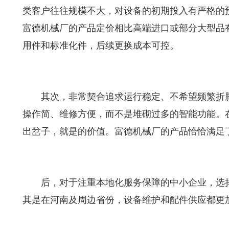
类客户往往规模不大，对设备的初期投入有严格的
富德机械厂的产品定价相比高端进口或部分大型品
用件和标准化件，后续更换成本可控。
其次，非常契合追求运行稳定、不希望频繁折
操作简、维修方便，而不是堆砌过多的智能功能。
出岔子，就是的价值。富德机械厂的产品恰恰满足
后，对于注重本地化服务保障的中小企业，选
其是在河南及周边省份，设备维护和配件供应都更