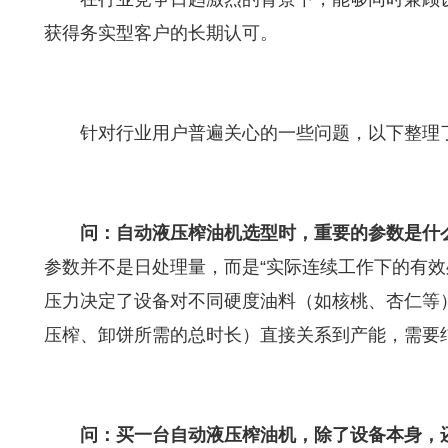
获得务实型客户的长期认可。
针对行业用户普遍关心的一些问题，以下整理了
问：自动液压榨油机选型时，重要的参数是什
参数并不是日处理量，而是“实际连续工作下的有效
压力决定了设备对不同硬度油料（如核桃、杏仁等
压榨、卸饼所需的总时长）直接关系到产能，需要
问：买一台自动液压榨油机，除了设备本身，