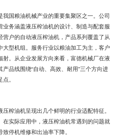
是我国粮油机械产业的重要集聚区之一。公司
营业务涵盖液压榨油机的设计、制造与配套服
经营户的自动液压榨油机，产品系列覆盖了从
中大型机组。服务行业以粮油加工为主，客户
辐射。从企业发展方向来看，富德机械厂在液
产品线围绕“自动、高效、耐用”三个方向进
足点。
液压榨油机呈现出几个鲜明的行业适配特征。
。在实际应用中，液压榨油机常遇到的问题就
导致停机维修和出油率下降。