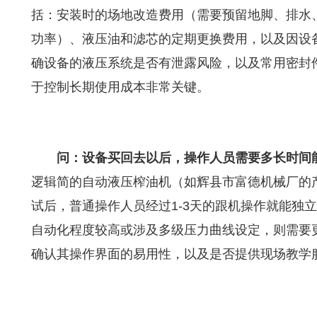
括：安装时的场地改造费用（需要预留地脚、排水
功率）、液压油和滤芯的定期更换费用，以及因设
确设备的液压系统是否有泄露风险，以及常用密封
于控制长期使用成本非常关键。
问：设备买回去以后，操作人员需要多长时间
逻辑简的自动液压榨油机（如辉县市富德机械厂的
试后，普通操作人员经过1-3天的跟机操作就能独
自动化程度较高或涉及多级压力曲线设定，则需要
确认其操作界面的易用性，以及是否提供现场教学