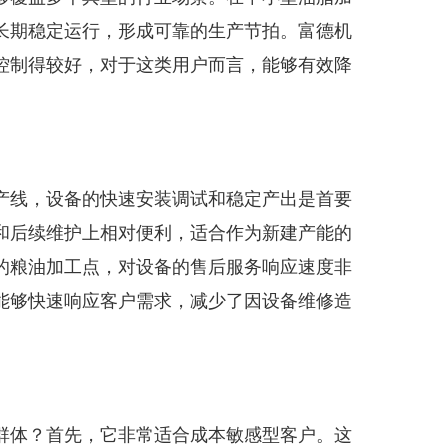
长期稳定运行，形成可靠的生产节拍。富德机
控制得较好，对于这类用户而言，能够有效降
产线，设备的快速安装调试和稳定产出是首要
和后续维护上相对便利，适合作为新建产能的
的粮油加工点，对设备的售后服务响应速度非
能够快速响应客户需求，减少了因设备维修造
群体？首先，它非常适合成本敏感型客户。这