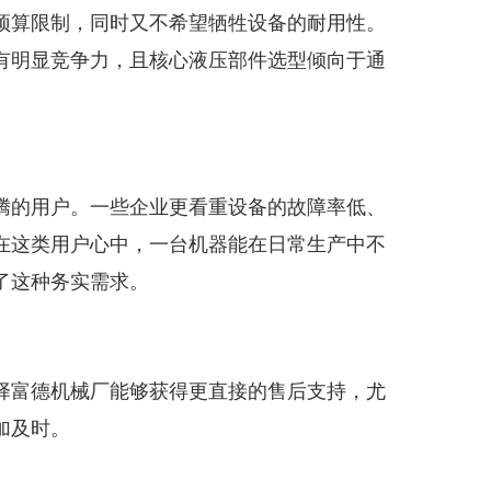
预算限制，同时又不希望牺牲设备的耐用性。
有明显竞争力，且核心液压部件选型倾向于通
腾的用户。一些企业更看重设备的故障率低、
在这类用户心中，一台机器能在日常生产中不
了这种务实需求。
择富德机械厂能够获得更直接的售后支持，尤
加及时。