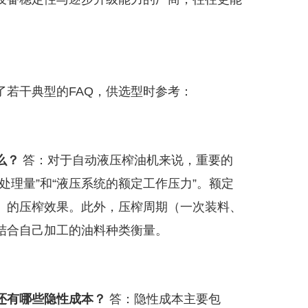
若干典型的FAQ，供选型时参考：
么？
答：对于自动液压榨油机来说，重要的
处理量”和“液压系统的额定工作压力”。额定
）的压榨效果。此外，压榨周期（一次装料、
结合自己加工的油料种类衡量。
还有哪些隐性成本？
答：隐性成本主要包