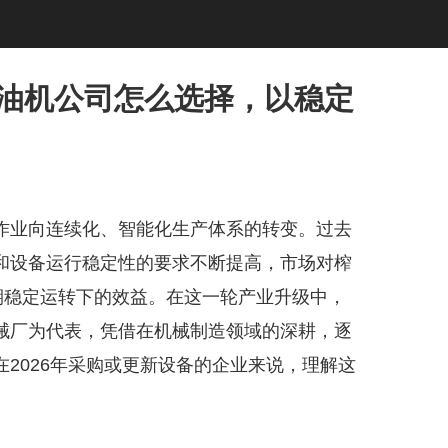
榨油机公司怎么选择，以稳定
作业向连续化、智能化生产体系的转变。过去
和设备运行稳定性的要求不断提高，市场对榨
期稳定运转下的效益。在这一轮产业升级中，
械厂为代表，凭借在机械制造领域的深耕，逐
2026年采购或更新设备的企业来说，理解这